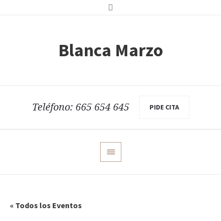
Blanca Marzo
Teléfono: 665 654 645
PIDE CITA
« Todos los Eventos