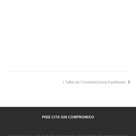
I Taller de Constelaciones Familiares
PIDE CITA SIN COMPROMISO