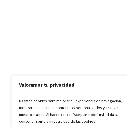
Valoramos tu privacidad
Usamos cookies para mejorar su experiencia de navegación,
mostrarle anuncios o contenidos personalizados y analizar
nuestro tráfico. Al hacer clic en “Aceptar todo” usted da su
consentimiento a nuestro uso de las cookies.