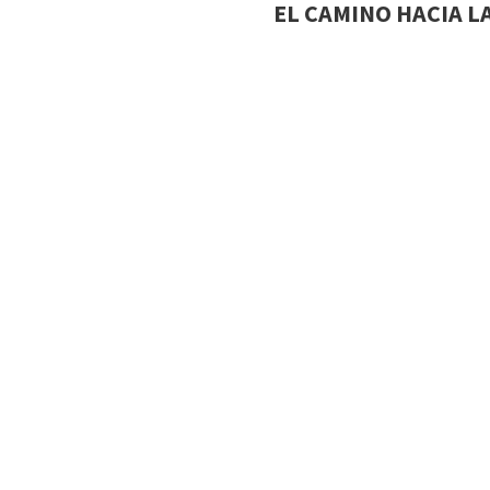
EL CAMINO HACIA 